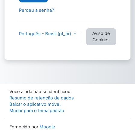
Perdeu a senha?
Aviso de
Português - Brasil ‎(pt_br)‎
Cookies
Você ainda não se identificou.
Resumo de retenção de dados
Baixar o aplicativo móvel.
Mudar para o tema padrão
Fornecido por
Moodle